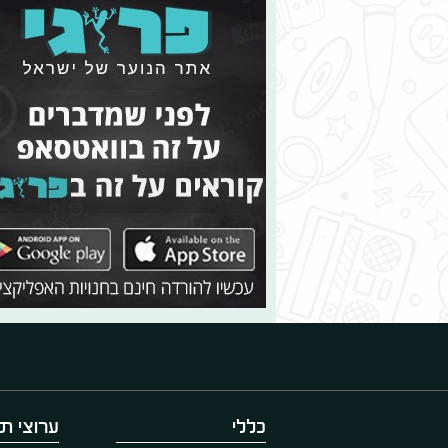
כללי
ערוצי תו