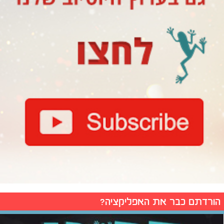
הורדתם כבר את האפליקציה?