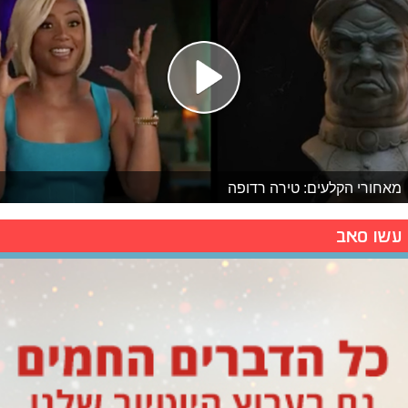
מאחורי הקלעים: טירה רדופה
עשו סאב