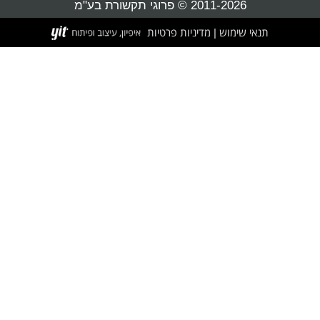
2011-2026 © פרוגי תקשורת בע"מ
תנאי שימוש
מדיניות פרטיות
|