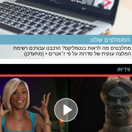
המומלצים שלנו:
מתלבטים מה לראות בנטפליקס? הרכבנו עבורכם רשימת
המלצה ענקית של סדרות על פי ז׳אנרים • (מתעדכן)
ווידיאו