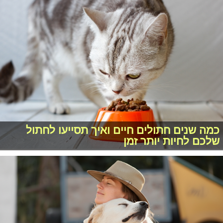
כמה שנים חתולים חיים ואיך תסייעו לחתול
שלכם לחיות יותר זמן