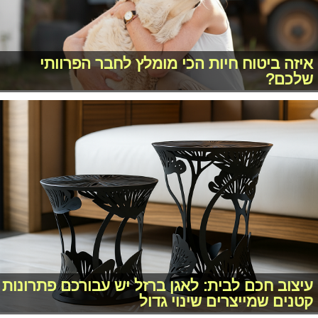
איזה ביטוח חיות הכי מומלץ לחבר הפרוותי
שלכם?
עיצוב חכם לבית: לאגן ברזל יש עבורכם פתרונות
קטנים שמייצרים שינוי גדול