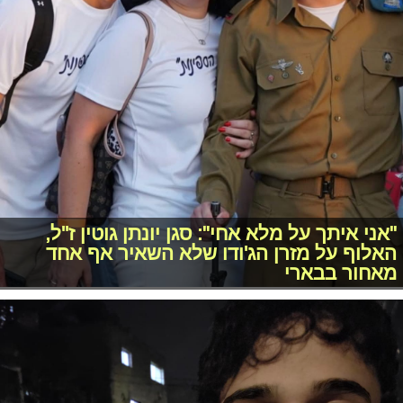
"אני איתך על מלא אחי": סגן יונתן גוטין ז''ל,
האלוף על מזרן הג'ודו שלא השאיר אף אחד
מאחור בבארי