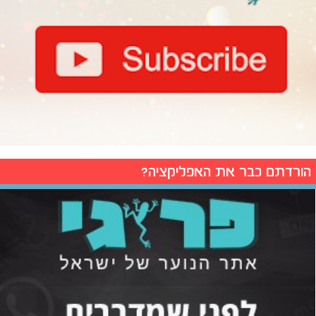
הורדתם כבר את האפליקציה?