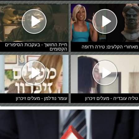
חיית החושך - בעקבות הסיפורים
מאחורי הקלעים: טירה רדופה
הקסומים
טליה עובדיה - מעלים זיכרון
עומר נודלמן - מעלים זיכרון