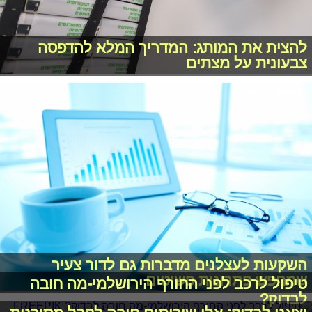
להצית את המותג: המדריך המלא להדפסה
צבעונית על מצתים
השקעות לעצלנים מדברות גם לדור צעיר
שמחפש פתרונות פשוטים
טיפול לרכב לפני החורף הירושלמי-מה חובה
לבדוק?