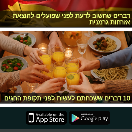
דברים שחשוב לדעת לפני שפועלים להוצאת
אזרחות גרמנית
10 דברים ששכחתם לעשות לפני תקופת החגים