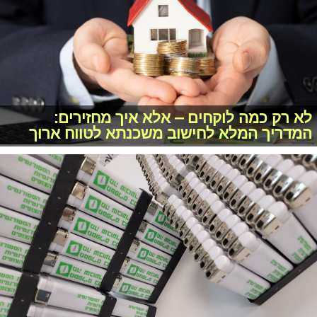
לא רק כמה לוקחים – אלא איך מחזירים:
המדריך המלא לחישוב משכנתא לטווח ארוך