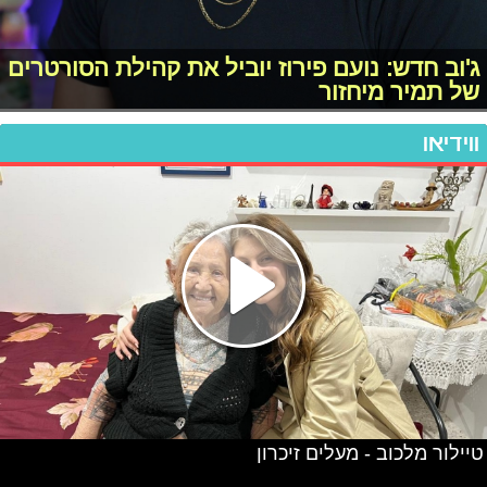
ג'וב חדש: נועם פירוז יוביל את קהילת הסורטרים
של תמיר מיחזור
ווידיאו
טיילור מלכוב - מעלים זיכרון