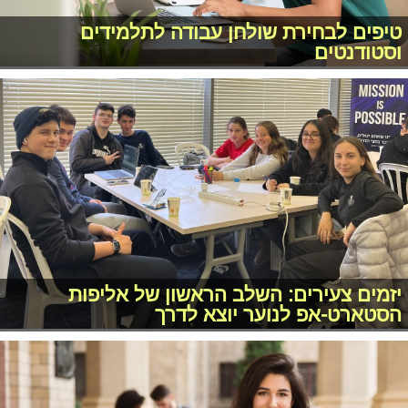
טיפים לבחירת שולחן עבודה לתלמידים
וסטודנטים
יזמים צעירים: השלב הראשון של אליפות
הסטארט-אפ לנוער יוצא לדרך