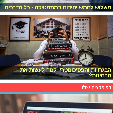
משלוש לחמש יחידות במתמטיקה - כל הדרכים
הבגרויות והפסיכומטרי: למה לעשות את
הבחינות?
המומלצים שלנו: