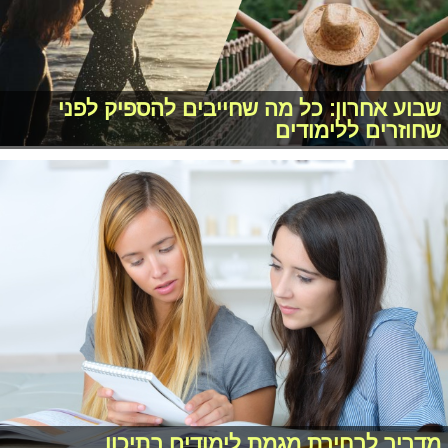
שבוע אחרון: כל מה שחייבים להספיק לפני
שחוזרים ללימודים
מדריך לבחירת מגמת לימודים בתיכון