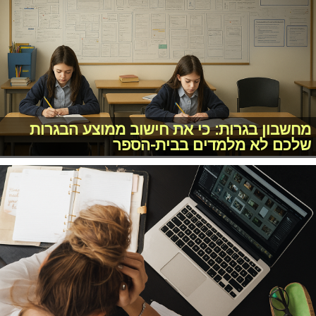
מחשבון בגרות: כי את חישוב ממוצע הבגרות
שלכם לא מלמדים בבית-הספר