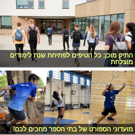
התיק מוכן: כל הטיפים לפתיחת שנת לימודים
מוצלחת
מועדוני הספורט של בתי הספר מחכים לכם!