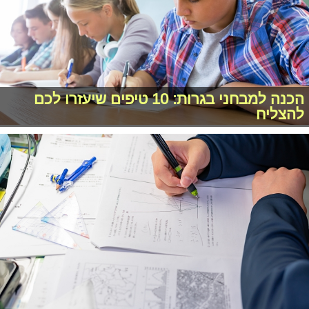
הכנה למבחני בגרות: 10 טיפים שיעזרו לכם
להצליח