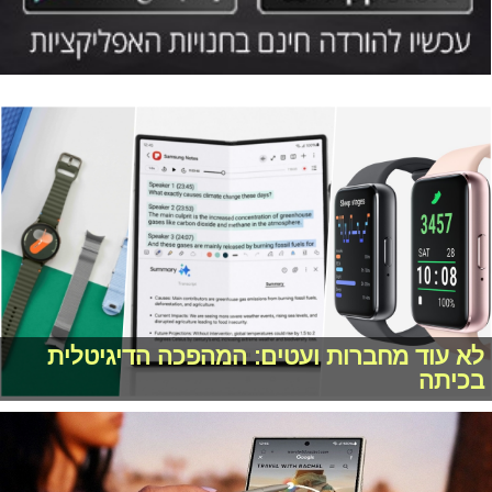
לא עוד מחברות ועטים: המהפכה הדיגיטלית
בכיתה