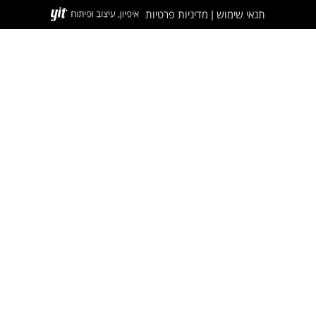
תנאי שימוש
מדיניות פרטיות
|