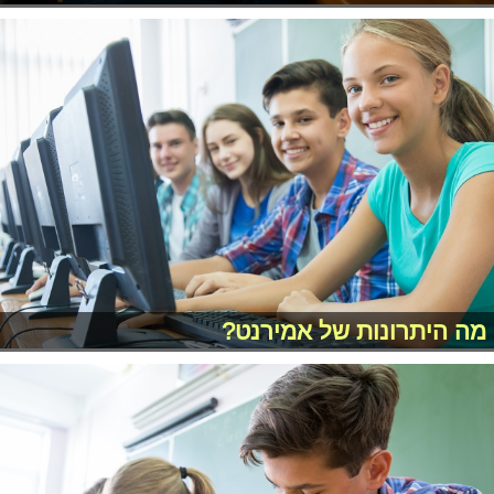
מה היתרונות של אמירנט?