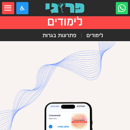
לימודים
לימודים
פתרונות בגרות