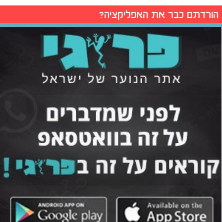
הורדתם כבר את האפליקציה?