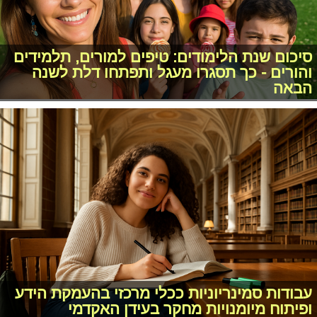
סיכום שנת הלימודים: טיפים למורים, תלמידים
והורים - כך תסגרו מעגל ותפתחו דלת לשנה
הבאה
עבודות סמינריוניות ככלי מרכזי בהעמקת הידע
ופיתוח מיומנויות מחקר בעידן האקדמי