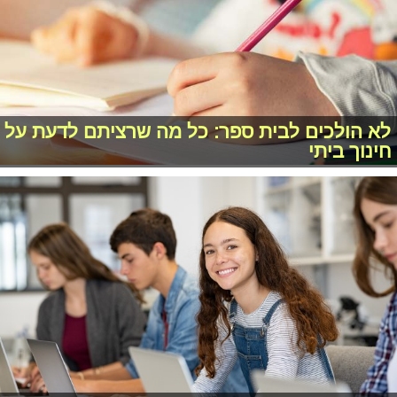
לא הולכים לבית ספר: כל מה שרציתם לדעת על
חינוך ביתי