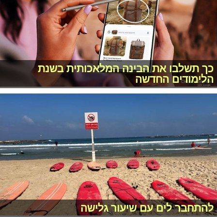
כך תשלבו את הבינה המלאכותית בשנת
הלימודים החדשה
להתחבר לים עם שיעור גלישה