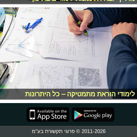
לימודי הוראת מתמטיקה – כל היתרונות
2011-2026 © פרוגי תקשורת בע"מ