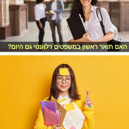
האם תואר ראשון במשפטים רלוונטי גם היום?