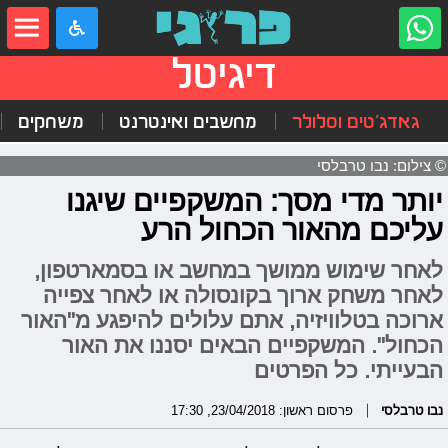
דיגיטל
גאדג'טים וסלולר
מחשבים ואינטרנט
משחקים
© צילום: נבו טרבלסי
יותר מדי מסך: המשקפיים שיגנו
עליכם מהאור הכחול הרע
לאחר שימוש ממושך במחשב או בסמארטפון,
לאחר משחק ארוך בקונסולה או לאחר צפייה
ארוכה בטלוויזיה, אתם עלולים להיפגע מ"האור
הכחול". המשקפיים הבאים יסננו את האור
הבעייתי. כל הפרטים
נבו טרבלסי
פרסום ראשון: 23/04/2018, 17:30