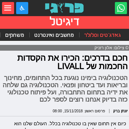
דיגיטל
גאדג'טים וסלולר
מחשבים ואינטרנט
משחקים
© צילום: אלון רזניק
חכם בדרכים: הכירו את הקסדות
החכמות של LIVALL
הטכנולוגיה בימינו נוגעת בכל התחומים, מחינוך
ובריאות ועד ביטחון ופנאי. הטכנולוגיה גם שלחה
את ידיה בתחום התחבורה, ועל פיתוח טכנולוגי
כזה בדיוק אנחנו רוצים לספר לכם
יונתן ברק
פרסום ראשון: 15/11/2018, 08:00
כיום אין תחום שאין בו טכנולוגיה בכלל. העולם שלנו הוא