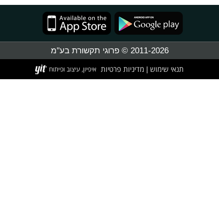
2011-2026 © פרוגי תקשורת בע"מ
תנאי שימוש
מדיניות פרטיות
|