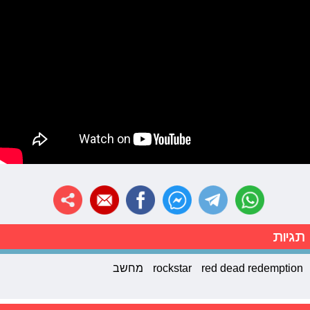
תגיות
red dead redemption
rockstar
מחשב