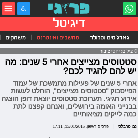
דיגיטל
גאדג'טים וסלולר
מחשבים ואינטרנט
משחקים
© צילום: יחסי ציבור
סטטוסים מצייצים אחרי 5 שנים: מה
יש להם להגיד לכם?
אחרי 5 שנים של פעילות מתמשכת של עמוד
הפייסבוק "סטטוסים מצייצים", הוחלט לעשות
אירוע חגיגי. תערוכת סטטוסים יוצאת דופן הוצגה
בבנייני האומה בירושלים, ואנחנו קפצנו לתת
כמה לייקים מציאותיים
נבו טרבלסי
פרסום ראשון: 13/01/2015, 17:11