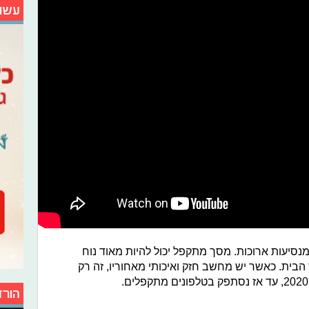
עשו
נסיעות ארוכות. מסך מתקפל יכול להיות מאוד נוח
ך הבית. כאשר יש מחשב חזק ואיכותי מאחוריו, זה רק
הורד