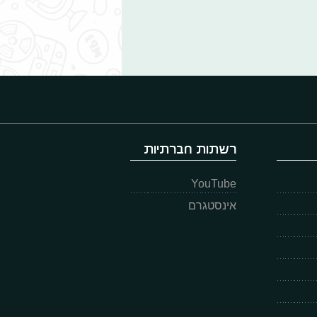
רשתות חברתיות
YouTube
אינסטגרם