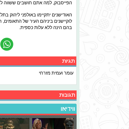
הפייסבוק, למה אתם חושבים ששווה לנו
האודישנים יתקיימו באולפני ליהוק בתל
לוקיישנים ביניהם העיר של התאומים, 
בהם הינה ללא עלות כספית.
תגיות
עומר ועמית מזרחי
תגובות
ווידיאו