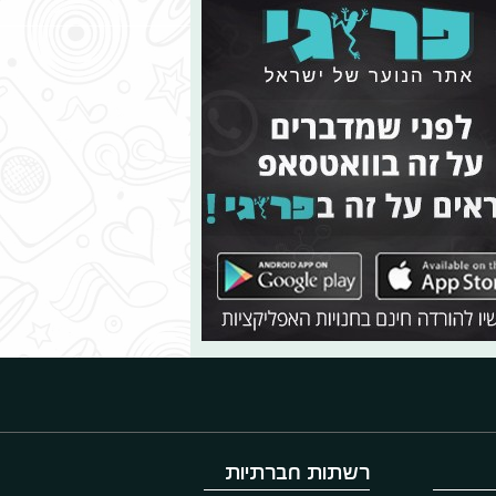
רשתות חברתיות