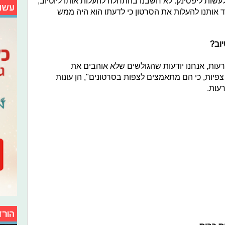
 לעשות ליפסינק. לא חשבנו בהתחלה להעלות אותו ליוטיוב,
עשו
דד אותנו להעלות את הסרטון כי לדעתו הוא היה ממש
יוב?
רעות, אנחנו יודעות שהגולשים שלא אוהבים את
 צפיות, כי הם מתאמצים לצפות בסרטונים", הן עונות
עות.
הורד