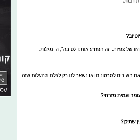
ת רבות.
וטיוב?
 של צפיות. וזה הפתיע אותנו לטובה", הן מגלות.
את השירים לסרטונים ואז נשאר לנו רק לצלם ולהעלות שזה
ומר ועמית מזרחי?
 שתיכן?