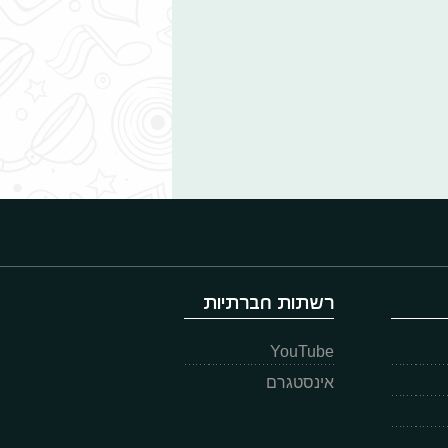
רשתות חברתיות
YouTube
אינסטגרם