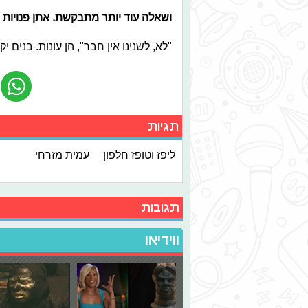
ושאלה עוד יותר מתבקשת. אתן פנויות 
"לא, לשנינו אין חבר", הן עונות. בנים י
תגיות
ליפז וטופז חלפון
עמית מזרחי
תגובות
ווידיאו