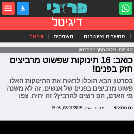
דיגיטל
מחשבים ואינטרנט
משחקים
וויראלי
© צילום: צילום מסך מהסרטון
כואב: 16 תינוקות שפשוט מרביצים
חזק בפנים!
בסרטון הבא תוכלו לראות את התינוקות האלו
פשוט מרביצים בפנים של אנשים. זה לא משנה
מי האדם, הם רוצים להרביץ? זה יהיה. צפו
נבו טרבלסי
פרסום ראשון: 08/01/2015, 15:05