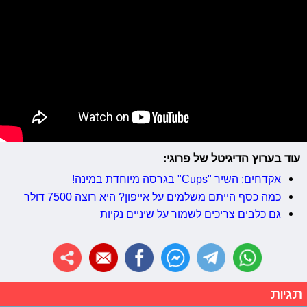
עוד בערוץ הדיגיטל של פרוגי:
אקדחים: השיר "Cups" בגרסה מיוחדת במינה!
כמה כסף הייתם משלמים על אייפון? היא רוצה 7500 דולר
גם כלבים צריכים לשמור על שיניים נקיות
תגיות