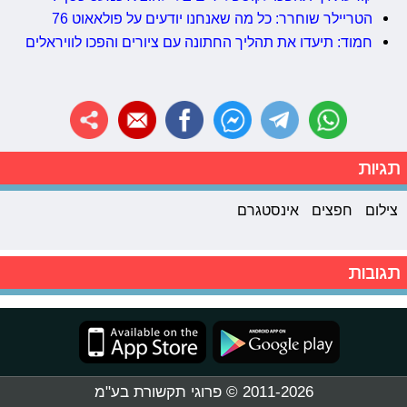
הטריילר שוחרר: כל מה שאנחנו יודעים על פולאאוט 76
חמוד: תיעדו את תהליך החתונה עם ציורים והפכו לוויראלים
תגיות
צילום
חפצים
אינסטגרם
תגובות
2011-2026 © פרוגי תקשורת בע"מ