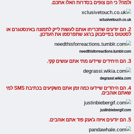
ולמה? כי הם צופים בסדרות האלו אתכם.
xclusivetouch.co.uk
2. הם יודעים שתכריחו אותם לעשות לייק לתמונה באינסטגרם או
לסטטוס בפייסבוק ברגע שתפרסמו את העדכון.
needthisforreactions.tumblr.com
3. הם היחידים שיידעו מתי אתם עושים קקי.
degrassi.wikia.com
4. הם היחדים שיידעו כמה זמן אתם משקיעים בכתיבת SMS למי
שאתם אוהבים.
justinbiebergif.com
5. הם יודעים איזה ג'אנק פוד אתם אוהבים.