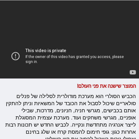
המוצר שישנה את פני העולם!
הכביש הסולרי הוא מערכת מודולרית לסלילה של פנלים
סולאריים שיכול לסבול את הכובד של המשאיות וניתן להתקין
אותם בכבישים, מגרשי חניה, חניונים, מדרכות, שבילי
אופניים, מגרשי משחקים ועוד. מערכת עצמית המסוגלת
לייצר אנרגיה מתחדשת ונקייה. לכביש החדש יש תכונות רבות
אחרות כגון: גופי חימום להמסת קרח או שלג בחינם