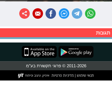
תגובות
2011-2026 © פרוגי תקשורת בע"מ
תנאי שימוש
מדיניות פרטיות
|