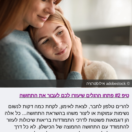
© adobestock אילוסטרציה
טיפ #2 פתחו הרגלים שיעזרו לכם לעבור את התחושה
להרים טלפון לחבר, לצאת לאימון, לקחת כמה דקות לנשום
נשימות עמוקות או ליצור משהו בהשראת התחושה... כל אלה
הן דוגמאות פשוטות לדרכי התמודדות בריאות שיכולות לעזור
להתמודד עם התחושה החמוצה של הכישלון. לא כל דרך