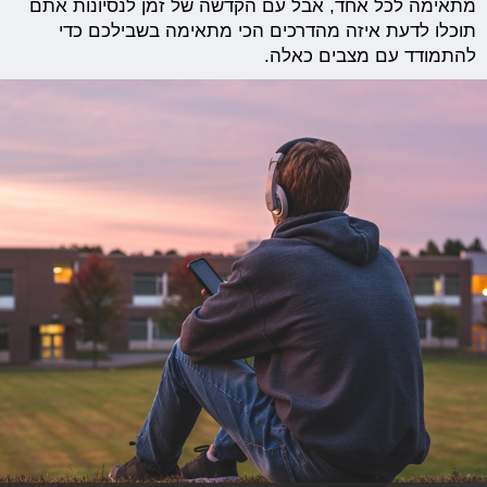
מתאימה לכל אחד, אבל עם הקדשה של זמן לנסיונות אתם
תוכלו לדעת איזה מהדרכים הכי מתאימה בשבילכם כדי
להתמודד עם מצבים כאלה.