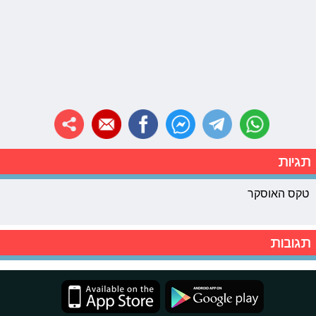
תגיות
טקס האוסקר
תגובות