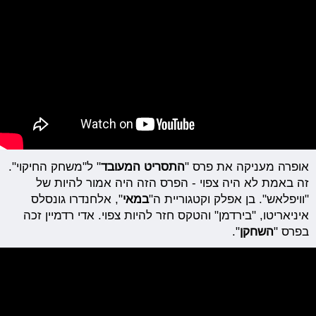
אופרה מעניקה את פרס "
התסריט המעובד
" ל"משחק החיקוי".
זה באמת לא היה צפוי - הפרס הזה היה אמור להיות של
"וויפלאש". בן אפלק וקטגוריית ה"
במאי
", אלחנדרו גונסלס
איניאריטו, "בירדמן" והטקס חזר להיות צפוי. אדי רדמיין זכה
בפרס "
השחקן
".