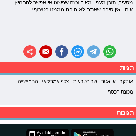
מסעיר, תוכן מעניין מאוד וכזה שפשוט אי אפשר להחמיץ
אותו. אין סיבה שאתם לא תיהנו מממנו בטירוף!
תגיות
אוסקר
אוואטר
שר הטבעות
צלף אמריקאי
החמישייה
מכונת הכסף
תגובות