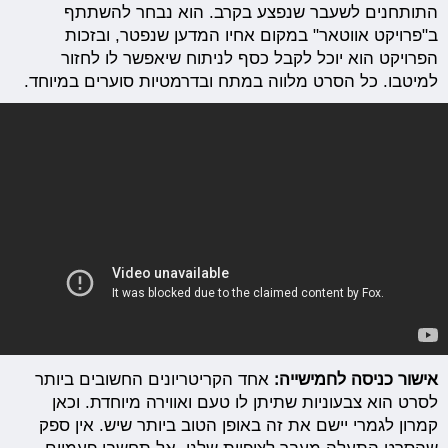
התותחנים לשעבר שנפצע בקרב. הוא נבחר להשתתף
ב"פרויקט אווטאר" במקום אחיו המדען שנפטר, ובזכות
הפרויקט הוא יוכל לקבל כסף לניתוח שיאפשר לו לחזור
למיטבו. כל הסרט מלווה במתח ובדרמטיות סוערים במיוחד.
אישור כניסה לחמישייה:
אחד הקריטריונים החשובים ביותר
לסרט הוא צבעוניות שתיתן לו טעם ואווירה מיוחדת. וכאן
קמרון לגמרי יישם את זה באופן הטוב ביותר שיש. אין ספק