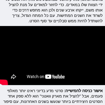
ידי הצוות שלו במאדים. כדי לחזור למאדים על מנת להציל
אותו משם, ייקחו ארבע שנים ולכן הוא מחפש דרכים כדי
לשרוד את השנים המתישות. עם כל המתח הגדול, צריך
להשתדל להיות ממש סבלניים עד סוף הסרט.
אישור כניסה לחמישייה:
סרטי מדע בדיוני ראינו יותר מאלפי
פעמים, אבל "להציל את מארק וואטני" הוא ללא ספק אחד
הסרטים היצירתיים ביותר שנעשו בשנים האחרונות, עם סיפור