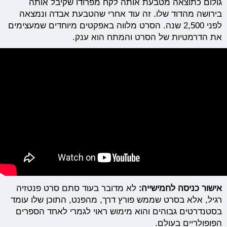
גולום כתוצאה מטבעת אותה לקח מפרודו שקיבל אותה
בירושה מהדוד שלו. זה עוד אחרי שהטבעת אבדה ונמצאה
לפני 2,500 שנה. הסרט מלווה באפקטים מיוחדים שמעצימים
את הדרמטיות של הסרט והמתח הוא ענק.
אישור כניסה לחמישייה:
לא מדובר בעוד סתם סרט פנטזיה
רגיל, אלא בסרט שממש פורץ דרך, מהפנט, התוכן שלו עומד
בסטנדרטים גבוהים והוא מימוש ראוי לגמרי לאחד הספרים
הפופולריים בעולם.