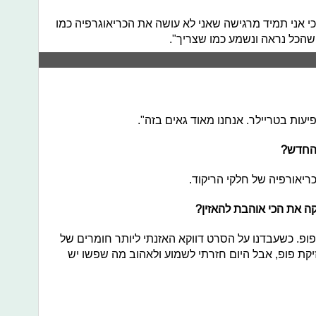
י אני תמיד מרגישה שאני לא עושה את הכריאוגרפיה כמו
שהכל נראה ונשמע כמו שצריך".
יעות בטריילר. אנחנו מאוד גאים בזה".
 החדש?
כריאורפיה של חלקי הריקוד.
יקה את הכי אוהבת להאזין?
 פופ. כשעבדנו על הסרט דווקא האזנתי ליותר חומרים של
קת פופ, אבל היום חזרתי לשמוע ולאהוב מה שפשו יש