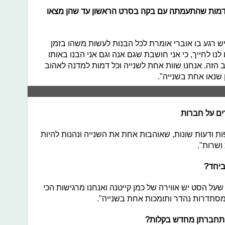
 דמות שהתעמתה עם בקה בסרט הראשון עד שהן מצאו
 רגע בו אוברי אומרת לכל הבנות לעשות משהו בזמן
נו לחייך, כי אני חושבת שגם אנה וגם אני הבנו באותו
 הזה. אנחנו שוות אחת לשנייה וכל דמות למדנה לאהוב
שנאו אחת בשנייה".
ים על חברות
 ודעות שונות, שאוהבות אחת את השנייה ונהנות להיות
 ושרות".
 ביחד?
על הסט יש אווירה של כמן קייטנה ואנחנו מרגישות הכי
 מסתדרות נהדר ותומכות אחת בשנייה".
 התחברתן מחדש בקלות?