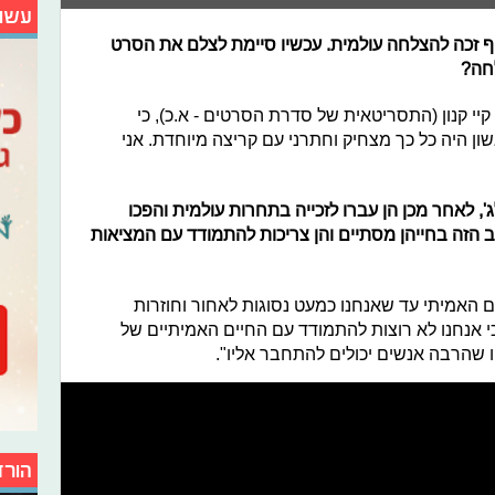
עשו
 זכה להצלחה עולמית. עכשיו סיימת לצלם את הסרט
חה?
י קנון (התסריטאית של סדרת הסרטים - א.כ), כי
 היה כל כך מצחיק וחתרני עם קריצה מיוחדת. אני
, לאחר מכן הן עברו לזכייה בתחרות עולמית והפכו
ב הזה בחייהן מסתיים והן צריכות להתמודד עם המציאות
 האמיתי עד שאנחנו כמעט נסוגות לאחור וחוזרות
כי אנחנו לא רוצות להתמודד עם החיים האמיתיים של
 שהרבה אנשים יכולים להתחבר אליו".
הורד