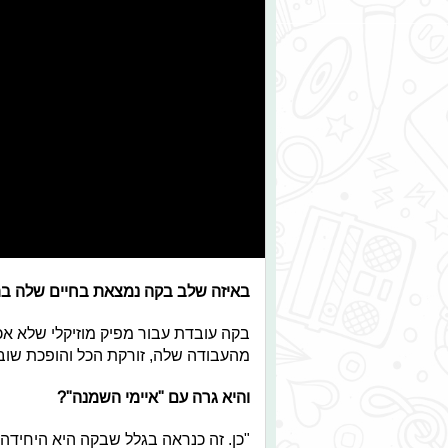
באיזה שלב בקה נמצאת בחיים שלה 
בקה עובדת עבור מפיק מוזיקלי שלא אכ
מהעבודה שלה, זורקת הכל והופכת שוב 
והיא גרה עם "איימי השמנה"?
"כן. זה כנראה בגלל שבקה היא היחידה