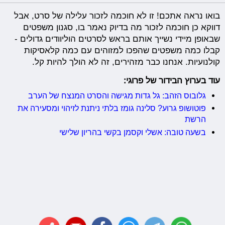
בואו נראה אתכם! זו לא חוכמה לזכור עלילה של סרט, אבל
דווקא כן חוכמה לזכור מה בדיוק נאמר בו, סגנון משפטים
שבאופן מיידי נשייך אותם בראש לסרטים הוליוודים גדולים -
קבלו כמה משפטים שהפכו למזוהים עם כמה קלאסיקות
קולנועיות. אנחנו כבר מזהירים, זה לא הולך להיות קל.
עוד בערוץ הבידור של פרוגי:
גלובוס הזהב: גל גדות מגישה והסרט המנצח של הערב
פוטושופ גרוע? סלינה גומז בלתי ניתנת לזיהוי ומסעירה את
הרשת
בשעה טובה: אשלי וקסמן בקשי בהריון שלישי