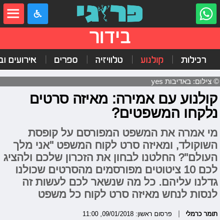
בידור
רכילות
קולנוע
טלוויזיה
ספרים
אירועים ובי
© צילום: באדיבות yes
קולנוע עם אמירה: מאיזה סרטים
נלקחו המשפטים?
מי אמרה את המשפט המפורסם על קופסת
השוקולד, ומאיזה סרט לקוח המשפט "אני מלך
העולם"? החלטנו לבחון את הזכרון שלכם ולהציג
לכם 10 ציטוטים מפורסמים מהסרטים שכולנו
גדלנו עליהם. כל מה שנשאר לכם לעשות זה
לנסות לנחש מאיזה סרט לקוח כל משפט
תומר כרמלי
פרסום ראשון: 09/01/2018, 11:00