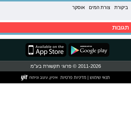
ביקורת
צורת המים
אוסקר
תגובות
2011-2026 © פרוגי תקשורת בע"מ
תנאי שימוש
מדיניות פרטיות
|