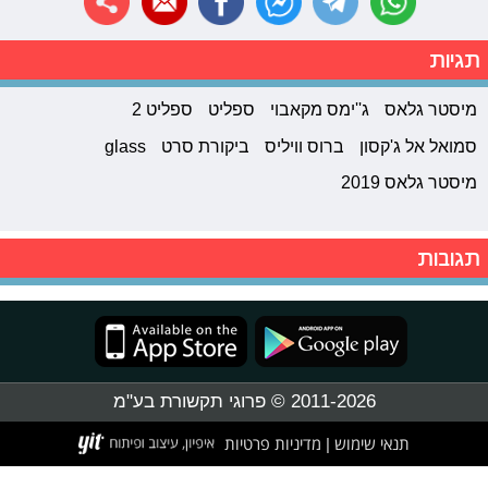
תגיות
מיסטר גלאס
ג''ימס מקאבוי
ספליט
ספליט 2
סמואל אל ג'קסון
ברוס וויליס
ביקורת סרט
glass
מיסטר גלאס 2019
תגובות
2011-2026 © פרוגי תקשורת בע"מ
תנאי שימוש
מדיניות פרטיות
|