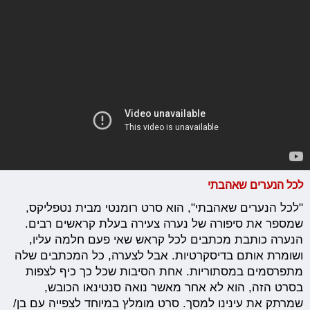
לכל הנערים שאהבתי
"לכל הנערים שאהבתי", הוא סרט רומנטי מבית נטפליקס,
שמספר את סיפורה של נערה צעירה בעלת קראשים רבים.
הנערה כותבת מכתבים לכל קראש שאי פעם חלמה עליו,
ושומרת אותם בדיסקרטיות. אבל לצערה, כל המכתבים שלה
מתפרסמים במסתוריות. אחת הסיבות שכל כך כיף לצפות
בסרט הזה, הוא לא אחר מאשר נואה סנטינאו הכובש,
שמרתק את עינינו למסך. סרט מומלץ במיוחד לצפייה עם בן/