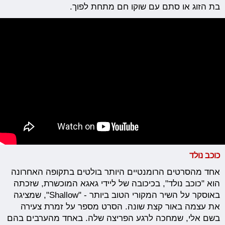
בת הזוג או סתם עם שוקו חם מתחת לפוך.
כוכב נולד
אחד מהסרטים הרומנטיים היותר בולטים בתקופה האחרונה
הוא "כוכב נולד", בכיכובה של ליידי גאגא המוכשרת, שזכתה
באוסקר על השיר המקורי הטוב ביותר - "Shallow", שמציגה
את עצמה באור קצת שונה. הסרט מספר על זמרת צעירה
בשם אלי, שמחכה לרגע הפריצה שלה. באחד מהערבים בהם