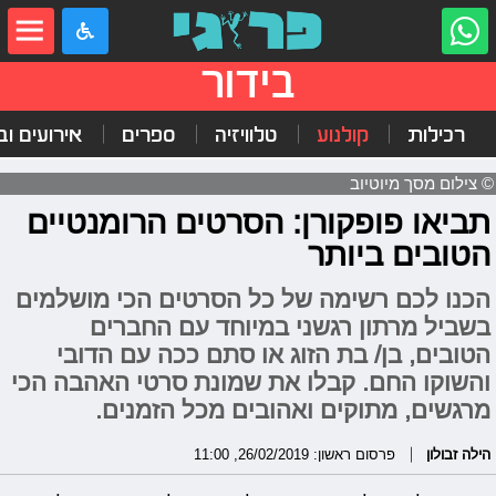
בידור
רכילות
קולנוע
טלוויזיה
ספרים
אירועים ובי
© צילום מסך מיוטיוב
תביאו פופקורן: הסרטים הרומנטיים
הטובים ביותר
הכנו לכם רשימה של כל הסרטים הכי מושלמים
בשביל מרתון רגשני במיוחד עם החברים
הטובים, בן/ בת הזוג או סתם ככה עם הדובי
והשוקו החם. קבלו את שמונת סרטי האהבה הכי
מרגשים, מתוקים ואהובים מכל הזמנים.
הילה זבולון
פרסום ראשון: 26/02/2019, 11:00