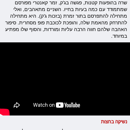
שרה בהופעות קטנות, פגשה בג'ק, זמר קאנטרי מפורסם
שמתמודד עם כמה בעיות בחייו. השניים מתאהבים, ואלי
מתחילה להתפרסם בתור זמרת (בזכות ג'ק). היא מתחילה
להתרחק מהאמת שלה, והופכת לכוכבת פופ מסחרית. סיפור
האהבה שלהם חווה הרבה עליות ומורדות, והסוף שלו מפתיע
במיוחד.
נשיקה בחצות