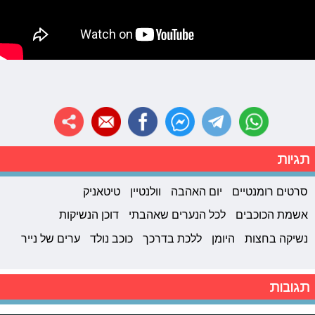
תגיות
סרטים רומנטיים
יום האהבה
וולנטיין
טיטאניק
אשמת הכוכבים
לכל הנערים שאהבתי
דוכן הנשיקות
נשיקה בחצות
היומן
ללכת בדרכך
כוכב נולד
ערים של נייר
תגובות