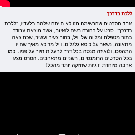
ללכת בדרכך
אחד הסרטים שהרשימה הזו לא הייתה שלמה בלעדיו, "ללכת
בדרכך". סרט על בחורה בשם לואיזה, אשר מוצאת עבודה
בתור מטפלת ומלווה של וויל, בחור צעיר ועשיר, שכתוצאה
מתאונה, נשאר על כיסא גלגלים. וויל מדוכא מאיך שחייו
התהפכו, ולואיזה מנסה בכל דרך להעלות חיוך על פניו. וכמו
בכל הסרטים הרומנטיים, השניים מתאהבים. הסרט מציג
אהבה מיוחדת וזוגיות שחזקה יותר מהכל!