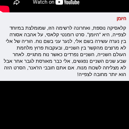
היומן
קלאסיקה נוספת, ואחרונה לרשימה הזו, שמומלצת במיוחד
לצפייה, היא "היומן". סרט רומנטי קלאסי, על אהבה אסורה
בין נערה עשירה בשם אלי, לנער עני בשם נוח. הוריה של אלי
לא מרוצים מהקשר בין השניים, ובעקבות פרוץ מלחמת
העולם השנייה, השניים נפרדים כאשר נוח מתגייס. לאחר
שבע שנים השניים נפגשים, אלי כבר מאורסת לגבר אחר אבל
לא מצליחה לשכוח מנוח. אם אתם חובבי הז'אנר, הסרט הזה
הוא יותר מחובה לצפייה!