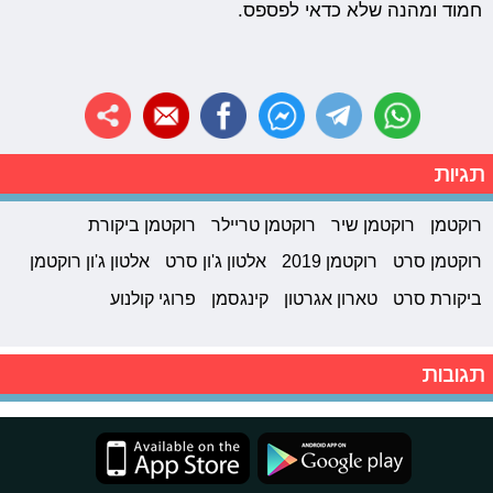
חמוד ומהנה שלא כדאי לפספס.
תגיות
רוקטמן
רוקטמן שיר
רוקטמן טריילר
רוקטמן ביקורת
רוקטמן סרט
רוקטמן 2019
אלטון ג'ון סרט
אלטון ג'ון רוקטמן
ביקורת סרט
טארון אגרטון
קינגסמן
פרוגי קולנוע
תגובות