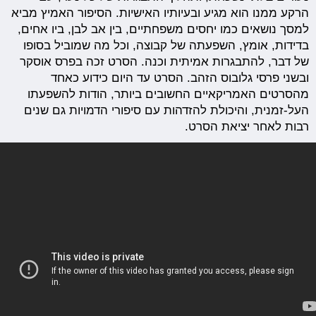
הרקע ממנו הוא מגיע ובעיותיו האישיות. הסיפור האמיץ מביא
למסך נושאים כמו יחסים משפחתיים, בין אב לבן, ביו אחים,
בדידות, אומץ, השפעתה של קבוצה, וכל מה שמוביל בסופו
של דבר, להתבגרות אמיתית וכנה. הסרט זכה בפרס אוסקר
ובשני פרסי גלובוס הזהב. הסרט עד היום כידוע כאחד
מהסרטים האמריקאיים החשובים ביותר, הודות להשפעתו
העל-זמנית, והיכולת להזדהות עם סיפורי הדמויות גם שנים
רבות לאחר יציאת הסרט.