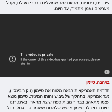
עיבודים, פרודיות, מחזות זמר שמועלים ברחבי העולם, וקהל
מעריצים נאמן מתמיד, עד היום.
באהבה, סיימון
הדרמה האמריקאית הגאה מלווה את סיימון (ניק רובינסון),
נער אמריקאי בתהליך של גיבוש זהותו המינית. סיימון מוצא
עצמו מתאהב בבחור מבית ספרו שיצא מהארון באינטרנט
בשם בדוי בלו. סיימון מרגיש שלמרות ששומר סוד גדול, הכל