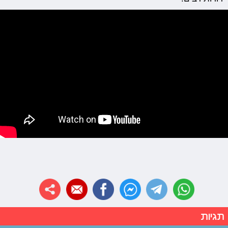
תגיות