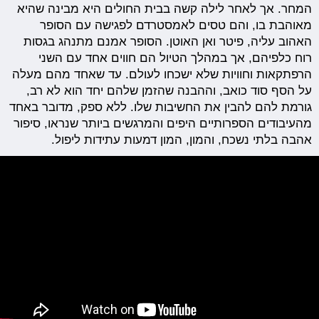
המחר. אך לאחר לילה קשה בבית החולים היא מבינה שהיא
מאוהבת בו, והם טסים לאמסטרדם לפגישה עם הסופר
האהוב עליה, פיטר ואן האוטן. הסופר אמנם מתנהג בגסות
רוח כלפיהם, אך במהלך הטיול הם חווים אחד עם השני
הרפתקאות וחוויות שלא ישכחו לעולם. עד שאחד מהם מעלה
על הסף סוד כואב, וההבנה שהזמן שלהם יחד הוא לא רב,
גורמת להם להבין את החשיבות שלו. ללא ספק, מדובר באחד
מהעיבודים הספרותיים היפים והמרגשים ביותר שנראו, סיפור
אהבה בלתי נשכח, והמון, המון דמעות עתידות ליפול.