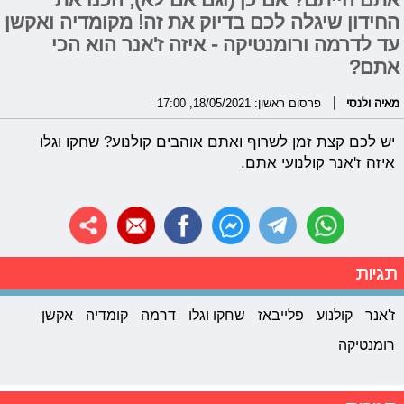
החידון שיגלה לכם בדיוק את זה! מקומדיה ואקשן
עד לדרמה ורומנטיקה - איזה ז'אנר הוא הכי
אתם?
מאיה ולנסי
פרסום ראשון: 18/05/2021, 17:00
יש לכם קצת זמן לשרוף ואתם אוהבים קולנוע? שחקו וגלו
איזה ז'אנר קולנועי אתם.
תגיות
ז'אנר
קולנוע
פלייבאז
שחקו וגלו
דרמה
קומדיה
אקשן
רומנטיקה