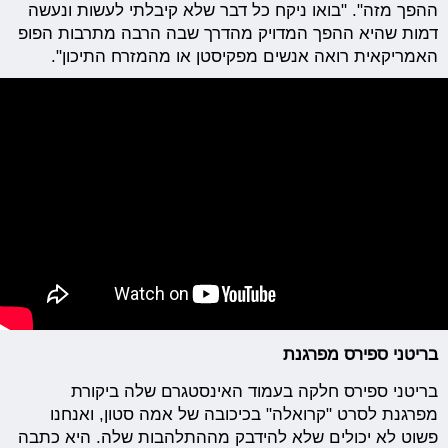
ההפך מזה". "בואו ניקח כל דבר שלא קיבלתי לעשות ונעשה
דמות שהיא ההפך המדויק מהדרך שבה הרבה מתרבות הפופ
האמריקאית רואה אנשים מפקיסטן או מהמזרח התיכון".
בריטני ספירס מפרגנת
בריטני ספירס חלקה בעמוד האינסטגרם שלה ביקורת
מפרגנת לסרט "קרואלה" בכיכובה של אמה סטון, ואנחנו
פשוט לא יכולים שלא להידבק מההתלהבות שלה. היא כתבה