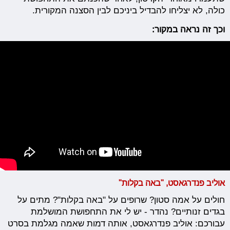
כולה, לא יצליחו להבדיל ביניכם לבין הסצנה המקורית.
וכך זה נראה במקור:
אוליב פנדרגאסט, "באה בקלות"
חולים על אמה סטון? שרופים על "באה בקלות"? מתים על
בגדים זנותיים? נהדר - יש לי את התחפושת המושלמת
עבורכם: אוליב פנדרגאסט, אותה דמות שאמה מגלמת בסרט