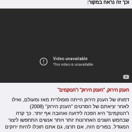
וכך זה נראה במקור:
הענק הירוק, "הענק הירוק" ו"הנוקמים"
דמותו של הענק הירוק הייתה פופולרית מאז ומעולם, ואילו
לאחר יציאתם של הסרטים "הענק הירוק" (2008)
ו"הנוקמים" היא הפכה לידועה ואהובה אף יותר. כך קרה
שבחמש השנים האחרונות יותר ויותר אנשים התחפשו ליצור
המגודל. בפורים הזה, אם תרצו, גם אתם תוכלו להיות ירוקים