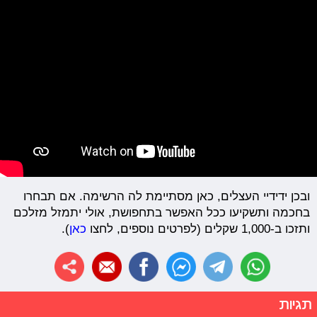
ובכן ידידיי העצלים, כאן מסתיימת לה הרשימה. אם תבחרו
בחכמה ותשקיעו ככל האפשר בתחפושת, אולי יתמזל מזלכם
ותזכו ב-1,000 שקלים (לפרטים נוספים, לחצו
כאן
).
תגיות