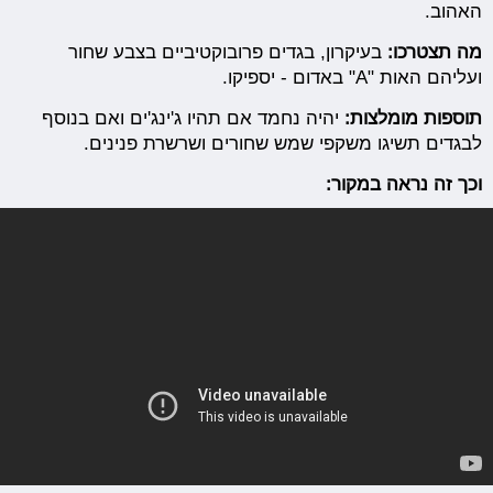
האהוב.
מה תצטרכו:
בעיקרון, בגדים פרובוקטיביים בצבע שחור
ועליהם האות "A" באדום - יספיקו.
תוספות מומלצות:
יהיה נחמד אם תהיו ג'ינג'ים ואם בנוסף
לבגדים תשיגו משקפי שמש שחורים ושרשרת פנינים.
וכך זה נראה במקור: