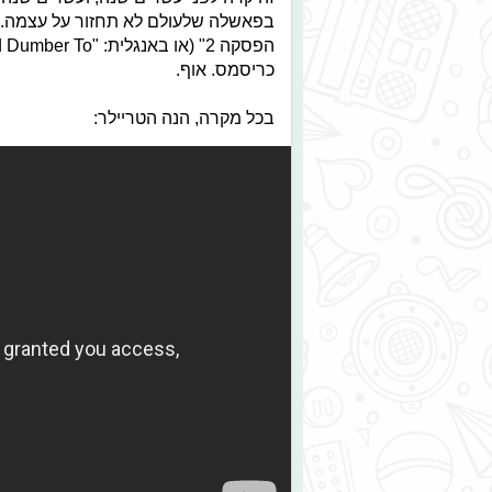
בפאשלה שלעולם לא תחזור על עצמה. אמ
כריסמס. אוף.
בכל מקרה, הנה הטריילר: