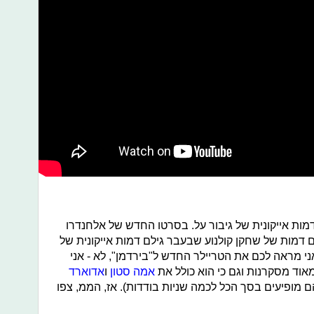
דמות אייקונית של גיבור על. בסרטו החדש של אלחנדרו
לם דמות של שחקן קולנוע שבעבר גילם דמות אייקונית של
אני מראה לכם את הטריילר החדש ל"בירדמן", לא - אני
אוד מסקרנות וגם כי הוא כולל את
אמה סטון
ו
אדוארד
 מופיעים בסך הכל לכמה שניות בודדות). אז, הממ, צפו