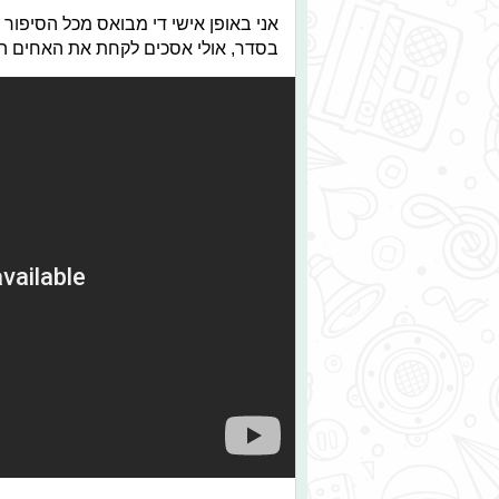
אני באופן אישי די מבואס מכל הסיפור ה
בסדר, אולי אסכים לקחת את האחים הקט