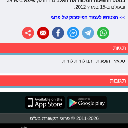
במסע ההופעות המלווה את האלבום החדש, שייצא בישראל
ובעולם ב-15 במרץ 2012.
>> הצטרפו לעמוד הפייסבוק של פרוגי
תגיות
סקאזי
הופעות
תנו לחיות לחיות
תגובות
2011-2026 © פרוגי תקשורת בע"מ