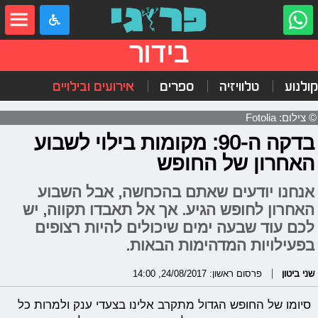
בידור
קולנוע
טלוויזיה
ספרים
אירועים ובילויים
© צילום: Fotolia
בדקה ה-90: מקומות בילוי לשבוע
האחרון של החופש
אנחנו יודעים שאתם בהכחשה, אבל השבוע
האחרון לחופש הגיע. אך אל תאבדו תקווה, יש
לכם עוד שבעה ימים שיכולים להיות רצופים
בפעילויות המדהימות הבאות.
שני ביטון
פרסום ראשון: 24/08/2017, 14:00
סיומו של החופש הגדול מתקרב אלינו בצעדי ענק ולמרות כל