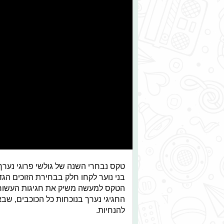
טקס נבחרי השנה של גולשי פרוגי נערך
הטקס למעשה משיק את חגיגות העשור לה
החגיגי נערך בנוכחות כל הכוכבים, שב
להנחיות.