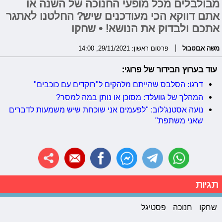
מבולבלים מכל מופעי החנוכה של השנה או
אתם דווקא הכי מעודכנים שיש? החלטנו לאתגר
אתכם ולבדוק את הנושא! • שחקו
משה אבוטבול
פרסום ראשון: 29/11/2021, 14:00
עוד בערוץ הבידור של פרוגי:
דרגו: הסלבס שהייתם מלהקים ל"רוקדים עם כוכבים"
המהלך של גוועלד: מסוכן או נותן במה למסר?
נועה אסטנג'לוב: "לפעמים אני שוכחת שיש משמעות לדברים
שאני משתפת"
תגיות
שחקו
חנוכה
פסטיגל