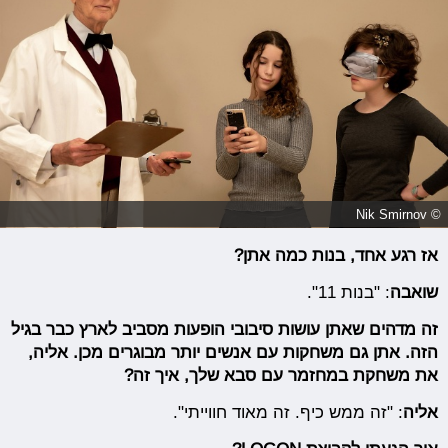
© Nik Smirnov
אז רגע אחד, בנות כמה אתן?
שואבה
: "בנות 11".
זה מדהים שאתן עושות סיבובי הופעות מסביב לארץ כבר בגיל
הזה. אתן גם משחקות עם אנשים יותר מבוגרים מכן. אליה,
את משחקת במחזמר עם סבא שלך, איך זה?
אליה
: "זה ממש כיף. זה מאוד חווייתי".