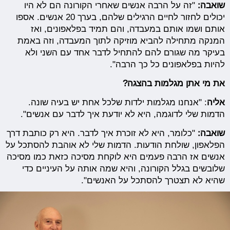
שואבה:
"זה על הרבה אנשים שאחרי הקורונה הם לא היו
יכולים לחזור לחיים הרגילים שלהם, בערך 20 אנשים. אספו
אותם ושמו אותם במעבדה, והם תמיד בפלאפונים, ואז
המנקה מתחילה להביא מוזיקה לתוך המעבדה, וזה באמת
בעיקר מה שגורם להם להתחיל לדבר אחד עם השני ולא
להיות בפלאפונים כל כך הרבה".
את מי אתן מגלמות בהצגה?
אליה
: "אנחנו מגלמות ילדות שלכל אחת יש בעיה שונה.
הדמות שלי לדוגמה, היא לא יודעת איך לדבר עם אנשים".
שואבה:
"כלומר, היא לא זוכרת איך לדבר. היא רק כותבת דרך
הפלאפון, שולחת הודעות. הדמות שלי לא אוהבת להסתכל על
אנשים אז הרבה פעמים היא לוקחת מסיכה כזאת כמו מסיכה
שלובשים בגלל הקורונה, והיא שמה אותה על העיניים כדי
שהיא לא תצטרך להסתכל על האנשים".