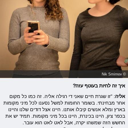
© Nik Smirnov
איך זה לחיות בעוטף עזה?
אליה
: "זו שגרת חיים שאני די רגילה אליה. זה כמו כל מקום
אחר מבחינתי. בשומר החומות למשל נסענו לכל מיני מקומות
בארץ ומלא אנשים קיבלו אותנו. היינו אצל דודים שלנו והיינו
בכפר ציון, היינו בכינרת, היינו בכל מיני מקומות. תמיד יש את
החשש הזה שמשהו יקרה, אבל לאט לאט הוא עובר.