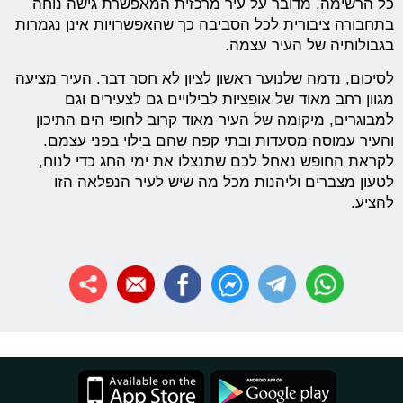
כל הרשימה, מדובר על עיר מרכזית המאפשרת גישה נוחה
בתחבורה ציבורית לכל הסביבה כך שהאפשרויות אינן נגמרות
בגבולותיה של העיר עצמה.
לסיכום, נדמה שלנוער ראשון לציון לא חסר דבר. העיר מציעה
מגוון רחב מאוד של אופציות לבילויים גם לצעירים וגם
למבוגרים, מיקומה של העיר מאוד קרוב לחופי הים התיכון
והעיר עמוסה מסעדות ובתי קפה שהם בילוי בפני עצמם.
לקראת החופש נאחל לכם שתנצלו את ימי החג כדי לנוח,
לטעון מצברים וליהנות מכל מה שיש לעיר הנפלאה הזו
להציע.