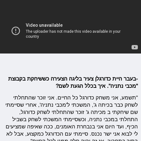
-בעבר היית כדורגלן צעיר בליגה הצעירה כששיחקת בקבוצת
"מכבי נתניה". איך בכלל הגעת לשם?
"תשמע, אני משחק כדורגל כל החיים. אני זוכר שהתחלתי
לשחק כבר בכיתה ג', המשכתי ל'מכבי נתניה', אחרי שסיימתי
שם שיחקתי ב מכיתה ג' זוכר שהתחלתי לשחק כדורגל,
התחלתי במכבי נתניה, וכשסיימתי המשכתי לשחק בשביל
הכיף, ועד היום אני בנבחרת האומנים, ככה שאיפה שמציעים
לי לבוא אני ישר נכנס. סיימתי עם הכדורגל כמקצוע, אבל לא