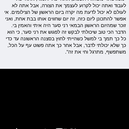
לעבוד ואתה יכול לקרוע לעצמך את הצורה, אבל אתה לא
לעולם לא יכול לדעת מה יקרה ביום הראשון של הצילומים. אי
אפשר להתכונן ליום כזה, זה יום שחווים אותו בבת אחת, ואני
זוכר שמהיום הראשון הבמאי רני סער היה איתי והאמין בי.
הדבר הכי טוב שיכולתי לבקש זה לפגוש את רני סער, כי הוא
כל כך תמך בי למשל כשהייתי לחוץ בסצנה הראשונה עד כדי
כך שלא יכולתי לדבר, אבל אחר כך אתה פשוט עף על הכל,
משתפשף, מתרגל וחי את זה".