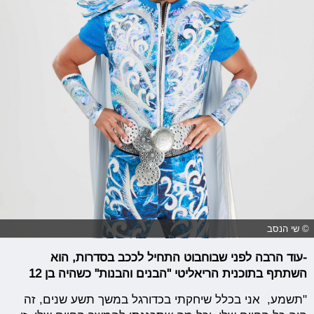
© שי הנסב
-עוד הרבה לפני שבוחבוט התחיל לככב בסדרות, הוא
השתתף בתוכנית הריאליטי "הבנים והבנות" כשהיה בן 12
"תשמע, אני בכלל שיחקתי בכדורגל במשך תשע שנים, זה