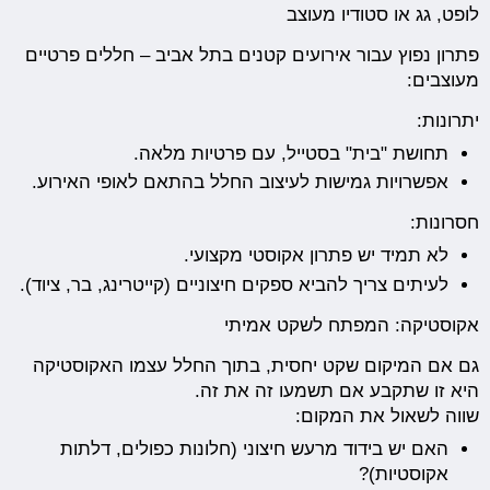
לופט, גג או סטודיו מעוצב
פתרון נפוץ עבור אירועים קטנים בתל אביב – חללים פרטיים
מעוצבים:
יתרונות:
תחושת "בית" בסטייל, עם פרטיות מלאה.
אפשרויות גמישות לעיצוב החלל בהתאם לאופי האירוע.
חסרונות:
לא תמיד יש פתרון אקוסטי מקצועי.
לעיתים צריך להביא ספקים חיצוניים (קייטרינג, בר, ציוד).
אקוסטיקה: המפתח לשקט אמיתי
גם אם המיקום שקט יחסית, בתוך החלל עצמו האקוסטיקה
היא זו שתקבע אם תשמעו זה את זה.
שווה לשאול את המקום:
האם יש בידוד מרעש חיצוני (חלונות כפולים, דלתות
אקוסטיות)?