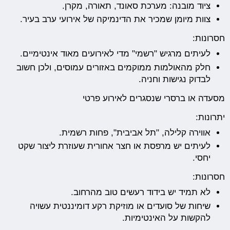
ציוד מובנה: מערכת סאונד, תאורה, מקרן.
צוות מיומן שמכיר את הדינמיקה של אירועי ערב בעיר.
חסרונות:
לעיתים מרגיש "רשמי" מדי לאירועים מאוד אינטימיים.
חלק מהאולמות ממוקמים באזורים עמוסים, ולכן חשוב
לבדוק נגישות וחניה.
מסעדה או ברסרי שנסגרים לאירוע פרטי
יתרונות:
אווירה קלילה, "תל אביבית", פחות רשמית.
לעיתים יש מרפסת או חצר אחורית שעוזרת ליצור שקט
יחסי.
חסרונות:
לא תמיד יש בידוד רעשים טוב מהרחוב.
שיחות של סועדים או מוזיקת רקע דומיננטית עשויה
להקשות על האינטימיות.