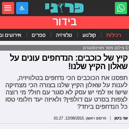
בידור
רכילות
קולנוע
טלוויזיה
ספרים
אירועים ובי
© צילום מסך מאינסטגרם
קיץ של כוכבים: הנדחפים עונים על
שאלון הקיץ שלנו!
תפסנו את הכוכבים הכי נדחפים בטלוויזיה,
לענות על שאלון הקיץ שלנו בצורה הכי מצחיקה
שיש! אז למי יש עסק לא סגור עם חול? מי רוצה
לצפות בסרט עם דולפין? ולאיזה יעד חלומי טסו
כל הנדחפים ביחד?
שני ביטון
פרסום ראשון: 12/08/2015, 01:27