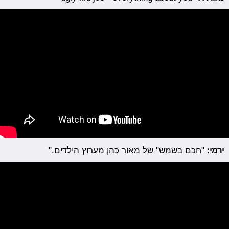
ירמי:
"חכם בשמש" של מאור כהן מערוץ הילדים."