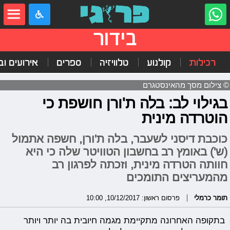
בידור
רכילות
קולנוע
טלוויזיה
ספרים
אירועים ובי
© צילום מסך מהאינסטגרם
בגילוי לב: בלה ת'ורן חושפת כי
הוטרדה מינית
כוכבת דיסני לשעבר, בלה ת'ורן, חשפה אתמול
(ש') באומץ רב בחשבון הטוויטר שלה כי היא
חוותה הטרדה מינית, וזכתה לפרגון רב
מהמעריצים התומכים
תומר כרמלי
פרסום ראשון: 10/12/2017, 10:00
בתקופה האחרונה מתקיימת מגמה חיובית בה יותר ויותר