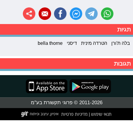
תגיות
בלה ת'ורן
הטרדה מינית
דיסני
bella thorne
תגובות
2011-2026 © פרוגי תקשורת בע"מ
תנאי שימוש
מדיניות פרטיות
|