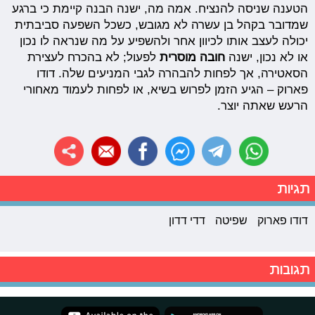
הטענה שניסה להנציח. אמה מה, ישנה הבנה קיימת כי ברגע
שמדובר בקהל בן עשרה לא מגובש, כשכל השפעה סביבתית
יכולה לעצב אותו לכיוון אחר ולהשפיע על מה שנראה לו נכון
או לא נכון, ישנה
חובה
מוסרית
לפעול; לא בהכרח לעצירת
הסאטירה, אך לפחות להבהרה לגבי המניעים שלה. דודו
פארוק – הגיע הזמן לפרוש בשיא, או לפחות לעמוד מאחורי
הרעש שאתה יוצר.
תגיות
דודו פארוק
שפיטה
דדי דדון
תגובות