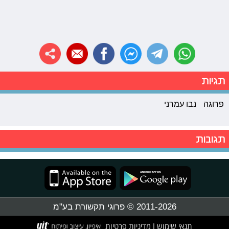
תגיות
פרוגה
נבו עמרני
תגובות
2011-2026 © פרוגי תקשורת בע"מ
תנאי שימוש
מדיניות פרטיות
|