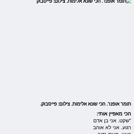
תומר אופנר. הכי שונא אלימות. צילום: פייסבוק.
הכי מאפיין אותי:
"שקט. אני בן אדם
רגוע. אני לא אוהב