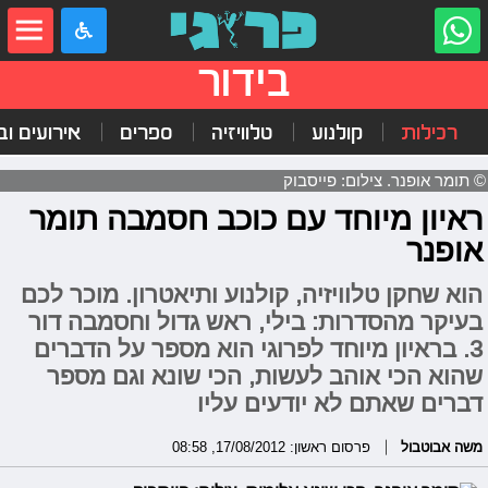
בידור
רכילות
קולנוע
טלוויזיה
ספרים
אירועים ובי
© תומר אופנר. צילום: פייסבוק
ראיון מיוחד עם כוכב חסמבה תומר
אופנר
הוא שחקן טלוויזיה, קולנוע ותיאטרון. מוכר לכם
בעיקר מהסדרות: בילי, ראש גדול וחסמבה דור
3. בראיון מיוחד לפרוגי הוא מספר על הדברים
שהוא הכי אוהב לעשות, הכי שונא וגם מספר
דברים שאתם לא יודעים עליו
משה אבוטבול
פרסום ראשון: 17/08/2012, 08:58