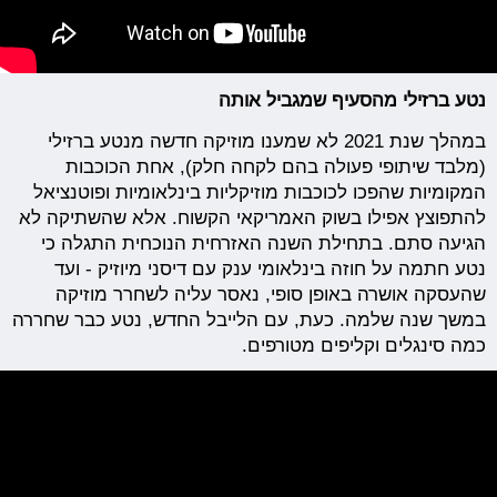
נטע ברזילי מהסעיף שמגביל אותה
במהלך שנת 2021 לא שמענו מוזיקה חדשה מנטע ברזילי
(מלבד שיתופי פעולה בהם לקחה חלק), אחת הכוכבות
המקומיות שהפכו לכוכבות מוזיקליות בינלאומיות ופוטנציאל
להתפוצץ אפילו בשוק האמריקאי הקשוח. אלא שהשתיקה לא
הגיעה סתם. בתחילת השנה האזרחית הנוכחית התגלה כי
נטע חתמה על חוזה בינלאומי ענק עם דיסני מיוזיק - ועד
שהעסקה אושרה באופן סופי, נאסר עליה לשחרר מוזיקה
במשך שנה שלמה. כעת, עם הלייבל החדש, נטע כבר שחררה
כמה סינגלים וקליפים מטורפים.