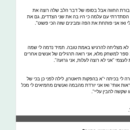
חבורת החווה אבל בסופו של דבר הלב שלה רוצה את
ם הסתדרתי עם עלמה כי היו בה את שני הצדדים, גם את
 ואז אני פותחת את הפה ומבינים שזה הכי פשוט".
 לא מצליחה להרגיש באמת טובה. תמיד נדמה לי שמה
ת ספר למשחק מלא, אני רואה תרגילים של אנשים אחרים
לעצמי "אני לא רוצה לעלות, אני גרועה".
ה לי בכיתה י"א בהפקות תיאטרון, לילה לפני כן בכי של
אות אותי' ואז אני יורדת מהבמה ואנשים מחמיאים לי מכל
 שקשה להבין עליי".