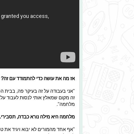
אז מה את עושה כדי להתמודד עם זה?
"אני בעבודה על זה בעיקר פה, בבית הס
זה מקום שמאלץ אותי לנסות לעבוד על ז
מלחמה".
מלחמה היא מילה נורא כבדה, תסבירי.
"אף אחד מהמורים לא יבוא ויגיד את ט