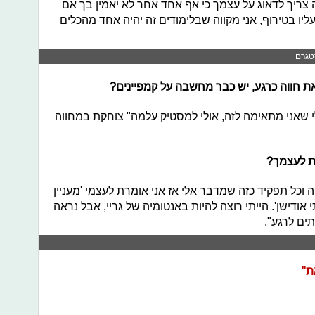
צריך לדאוג על עצמך כי אף אחד אחר לא יאמין בך אם
ליו בטירוף, אני מקווה שבלימודים זה יהיה אחד מהכלים
טגרם
ת חווה כרגע, יש כבר מחשבה על קמפיינים?
 שאני מתאימה לזה, אולי למסטיק עלמה" צוחקת במחווה
חת לעצמך?
וכל תפקיד כזה שמדבר אלי אז אני אומרת לעצמי 'מעניין
אודישן'. הייתי רוצה להיות באנטומיה של גריי, אבל נראה
ים לרגע".
ת"