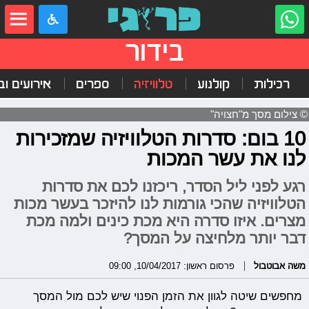
בידור
רכילות
קולנוע
טלוויזיה
ספרים
אירועים ובי
© צילום מסך מ"חצויה"
10 בום: סדרות הטלוויזיה שמזכירות
לנו את עשר המכות
רגע לפני ליל הסדר, ריכזנו לכם את סדרות
הטלוויזיה שהכי גורמות לנו להיזכר בעשר מכות
מצרים. איזו סדרה היא מכת כינים ולמה מכת
דבר יותר מלחיצה על המסך?
משה אבוטבול
פרסום ראשון: 10/04/2017, 09:00
מחפשים שיטה לגוון את הזמן הפנוי שיש לכם מול המסך