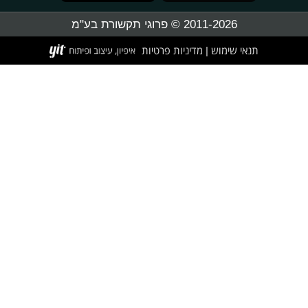
2011-2026 © פרוגי תקשורת בע"מ
תנאי שימוש
מדיניות פרטיות
|