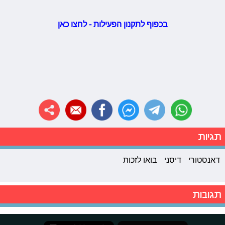
בכפוף לתקנון הפעילות - לחצו כאן
תגיות
דאנסטורי
דיסני
בואו לזכות
תגובות