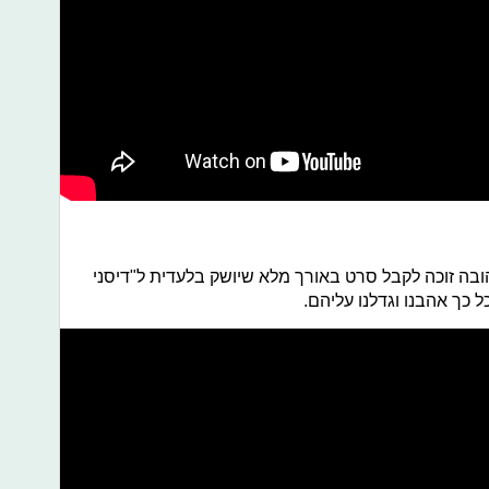
ה זוכה לקבל סרט באורך מלא שיושק בלעדית ל"דיסני
ל כך אהבנו וגדלנו עליהם.