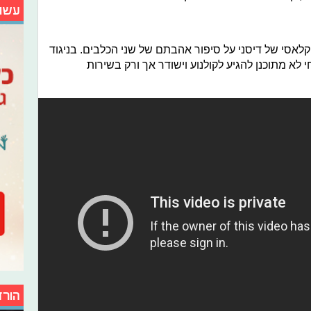
עשו
לאסי של דיסני על סיפור אהבתם של שני הכלבים. בניגוד
 לא מתוכנן להגיע לקולנוע וישודר אך ורק בשירות
הורד