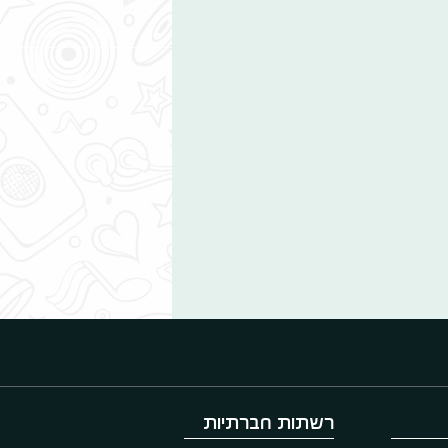
רשתות חברתיות