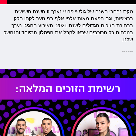
טקס נבחרי השנה של גולשי פרוגי נערך זו השנה השישית
ברציפות, וגם הפעם מאות אלפי אלף בני נוער לקחו חלק
בבחירת הזוכים הגדולים לשנת 2021. האירוע החגיגי נערך
בנוכחות כל הכוכבים שבאו לקבל את הפסלון המיוחד והנחשק
שלנו.
------