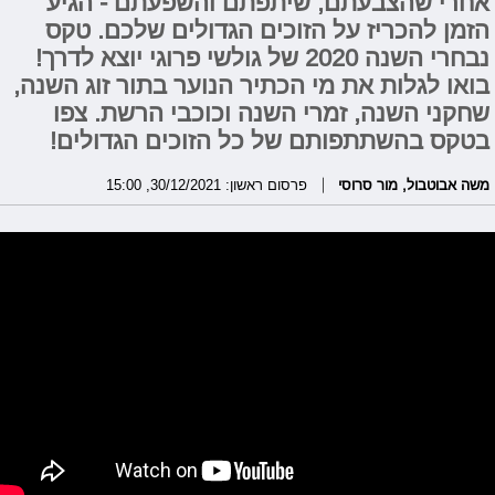
אחרי שהצבעתם, שיתפתם והשפעתם - הגיע
הזמן להכריז על הזוכים הגדולים שלכם. טקס
נבחרי השנה 2020 של גולשי פרוגי יוצא לדרך!
בואו לגלות את מי הכתיר הנוער בתור זוג השנה,
שחקני השנה, זמרי השנה וכוכבי הרשת. צפו
בטקס בהשתתפותם של כל הזוכים הגדולים!
משה אבוטבול
,
מור סרוסי
פרסום ראשון: 30/12/2021, 15:00